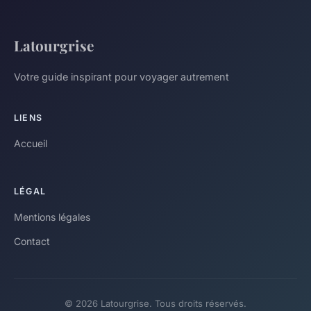
Latourgrise
Votre guide inspirant pour voyager autrement
LIENS
Accueil
LÉGAL
Mentions légales
Contact
© 2026 Latourgrise. Tous droits réservés.