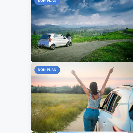
BON PLAN
BON PLAN