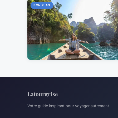
BON PLAN
Latourgrise
Votre guide inspirant pour voyager autrement