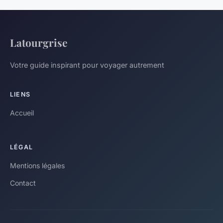
Latourgrise
Votre guide inspirant pour voyager autrement
LIENS
Accueil
LÉGAL
Mentions légales
Contact