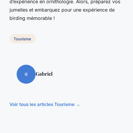
d’expérience en ornithologie. Alors, préparez vos
jumelles et embarquez pour une expérience de
birding
mémorable !
Tourisme
Gabriel
G
Voir tous les articles Tourisme →