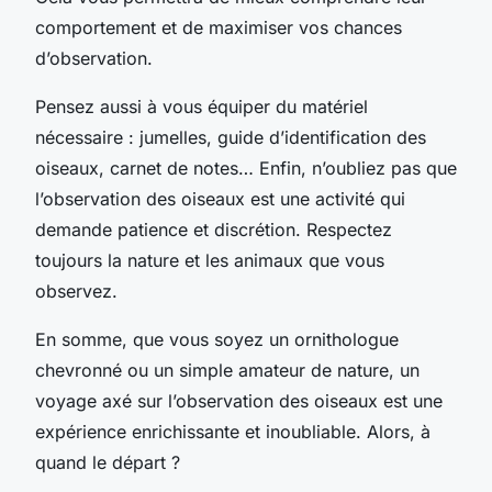
comportement et de maximiser vos chances
d’observation.
Pensez aussi à vous équiper du matériel
nécessaire : jumelles, guide d’identification des
oiseaux, carnet de notes… Enfin, n’oubliez pas que
l’observation des oiseaux est une activité qui
demande patience et discrétion. Respectez
toujours la nature et les animaux que vous
observez.
En somme, que vous soyez un ornithologue
chevronné ou un simple amateur de nature, un
voyage axé sur l’observation des oiseaux est une
expérience enrichissante et inoubliable. Alors, à
quand le départ ?