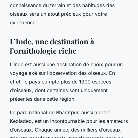
connaissance du terrain et des habitudes des
oiseaux sera un atout précieux pour votre
expérience.
L’Inde, une destination à
l’ornithologie riche
L’Inde est aussi une destination de choix pour un
voyage axé sur l’observation des oiseaux. En
effet, le pays compte plus de 1300 espèces
d’oiseaux, dont certaines sont uniquement
présentes dans cette région.
Le parc national de Bharatpur, aussi appelé
Keoladeo, est un incontournable pour les amateurs
d’oiseaux. Chaque année, des milliers d’oiseaux