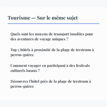
Tourisme — Sur le même sujet
Quels sont les moyens de transport insolites pour
des aventures de voyage uniques ?
Top 5 hôtels à proximité de la plage de trestraou à
perros-guirec
Comment voyager en participant à des festivals
culturels locaux ?
Découvrez l'hôtel près de la plage de trestraou à
perros-guirec