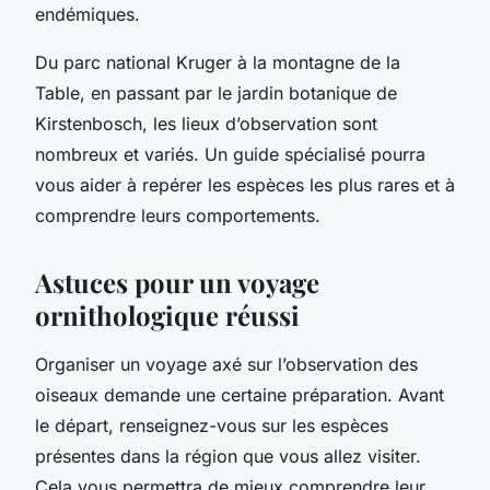
endémiques.
Du parc national Kruger à la montagne de la
Table, en passant par le jardin botanique de
Kirstenbosch, les lieux d’observation sont
nombreux et variés. Un guide spécialisé pourra
vous aider à repérer les espèces les plus rares et à
comprendre leurs comportements.
Astuces pour un voyage
ornithologique réussi
Organiser un voyage axé sur l’observation des
oiseaux demande une certaine préparation. Avant
le départ, renseignez-vous sur les espèces
présentes dans la région que vous allez visiter.
Cela vous permettra de mieux comprendre leur