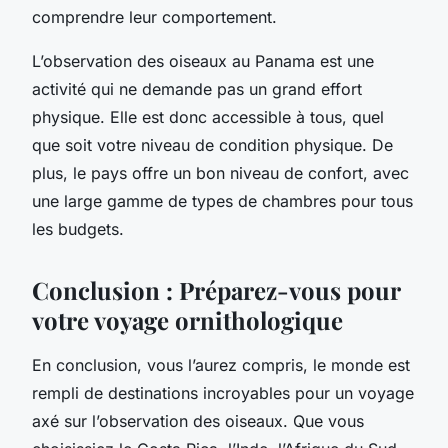
comprendre leur comportement.
L’observation des oiseaux au Panama est une
activité qui ne demande pas un grand effort
physique. Elle est donc accessible à tous, quel
que soit votre niveau de condition physique. De
plus, le pays offre un bon niveau de confort, avec
une large gamme de types de chambres pour tous
les budgets.
Conclusion : Préparez-vous pour
votre voyage ornithologique
En conclusion, vous l’aurez compris, le monde est
rempli de destinations incroyables pour un voyage
axé sur l’observation des oiseaux. Que vous