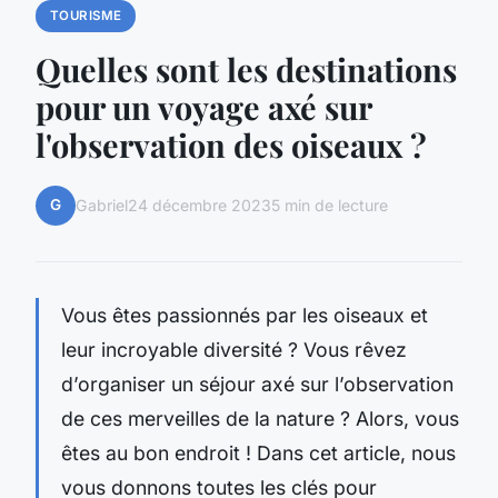
TOURISME
Quelles sont les destinations
pour un voyage axé sur
l'observation des oiseaux ?
G
Gabriel
24 décembre 2023
5 min de lecture
Vous êtes passionnés par les oiseaux et
leur incroyable diversité ? Vous rêvez
d’organiser un séjour axé sur l’observation
de ces merveilles de la nature ? Alors, vous
êtes au bon endroit ! Dans cet article, nous
vous donnons toutes les clés pour