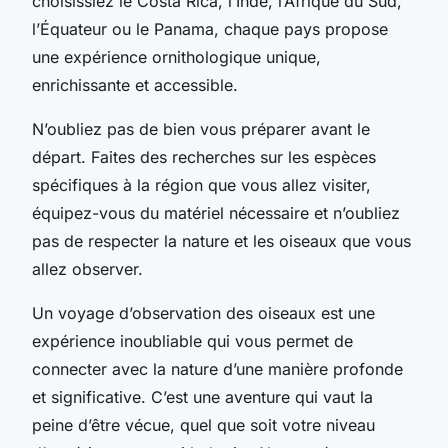
choisissiez le
Costa Rica
, l’Inde, l’Afrique du Sud,
l’Équateur ou le Panama, chaque pays propose
une expérience ornithologique unique,
enrichissante et accessible.
N’oubliez pas de bien vous préparer avant le
départ. Faites des recherches sur les espèces
spécifiques à la région que vous allez visiter,
équipez-vous du matériel nécessaire et n’oubliez
pas de respecter la nature et les oiseaux que vous
allez observer.
Un voyage d’observation des oiseaux est une
expérience inoubliable qui vous permet de
connecter avec la nature d’une manière profonde
et significative. C’est une aventure qui vaut la
peine d’être vécue, quel que soit votre niveau