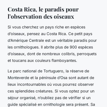
Costa Rica, le paradis pour
l’observation des oiseaux
Si vous cherchez un pays riche en espèces
d’oiseaux, pensez au Costa Rica. Ce petit pays
d’Amérique Centrale est un véritable paradis pour
les ornithologues. Il abrite plus de 900 espèces
d’oiseaux, dont de nombreux colibris, perroquets
et toucans aux couleurs flamboyantes.
Le parc national de Tortuguero, la réserve de
Monteverde et la péninsule d’Osa sont autant de
lieux incontournables où vous pourrez observer
ces splendides créatures. Si vous optez pour un
séjour organisé, n’oubliez pas de vérifier si un
guide spécialisé en ornithologie sera présent. Sa