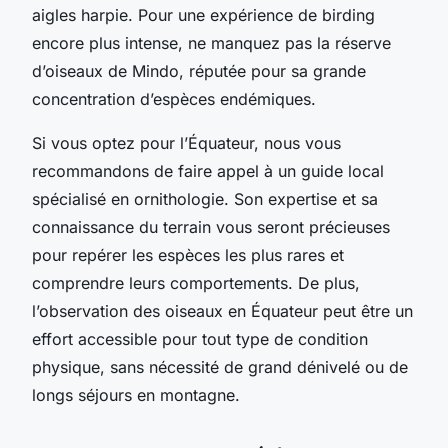
aigles harpie. Pour une expérience de
birding
encore plus intense, ne manquez pas la réserve
d’oiseaux de Mindo, réputée pour sa grande
concentration d’espèces endémiques.
Si vous optez pour l’Équateur, nous vous
recommandons de faire appel à un
guide local
spécialisé en ornithologie. Son expertise et sa
connaissance du terrain vous seront précieuses
pour repérer les espèces les plus rares et
comprendre leurs comportements. De plus,
l’observation des oiseaux en Équateur peut être un
effort accessible
pour tout type de condition
physique, sans nécessité de grand dénivelé ou de
longs séjours en montagne.