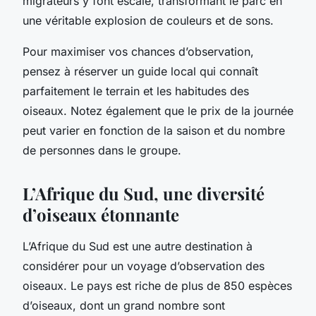
migrateurs y font escale, transformant le parc en
une véritable explosion de couleurs et de sons.
Pour maximiser vos chances d’observation,
pensez à réserver un guide local qui connaît
parfaitement le terrain et les habitudes des
oiseaux. Notez également que le prix de la journée
peut varier en fonction de la saison et du nombre
de personnes dans le groupe.
L’Afrique du Sud, une diversité
d’oiseaux étonnante
L’Afrique du Sud est une autre destination à
considérer pour un voyage d’observation des
oiseaux. Le pays est riche de plus de 850 espèces
d’oiseaux, dont un grand nombre sont