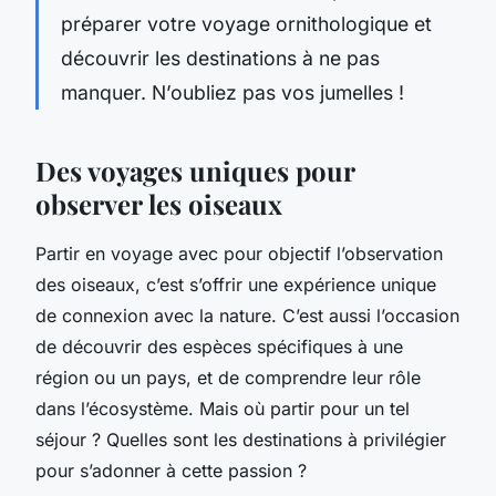
préparer votre voyage ornithologique et
découvrir les destinations à ne pas
manquer. N’oubliez pas vos jumelles !
Des voyages uniques pour
observer les oiseaux
Partir en voyage avec pour objectif l’observation
des oiseaux, c’est s’offrir une expérience unique
de connexion avec la nature. C’est aussi l’occasion
de découvrir des espèces spécifiques à une
région ou un pays, et de comprendre leur rôle
dans l’écosystème. Mais où partir pour un tel
séjour ? Quelles sont les destinations à privilégier
pour s’adonner à cette passion ?