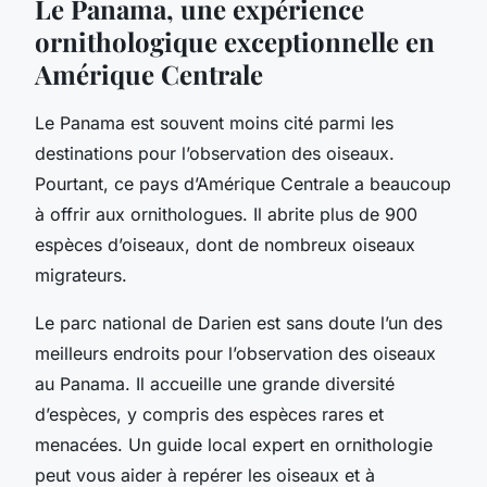
Le Panama, une expérience
ornithologique exceptionnelle en
Amérique Centrale
Le Panama est souvent moins cité parmi les
destinations pour l’observation des oiseaux.
Pourtant, ce pays d’Amérique Centrale a beaucoup
à offrir aux ornithologues. Il abrite plus de 900
espèces d’oiseaux, dont de nombreux oiseaux
migrateurs.
Le parc national de Darien est sans doute l’un des
meilleurs endroits pour l’observation des oiseaux
au Panama. Il accueille une grande diversité
d’espèces, y compris des espèces rares et
menacées. Un guide local expert en ornithologie
peut vous aider à repérer les oiseaux et à