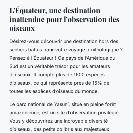
L’Équateur, une destination
inattendue pour l’observation des
oiseaux
Désirez-vous découvrir une destination hors des
sentiers battus pour votre
voyage ornithologique
?
Pensez à l’Équateur ! Ce pays de l’Amérique du
Sud est un véritable trésor pour les amateurs
d’oiseaux. Il compte plus de 1600 espèces
d’oiseaux, ce qui représente près de 15% de
toutes les espèces d’oiseaux du monde.
Le parc national de Yasuní, situé en pleine forêt
amazonienne, est un site d’observation privilégié.
Vous y découvrirez une incroyable diversité
d’oiseaux, des petits colibris aux majestueux