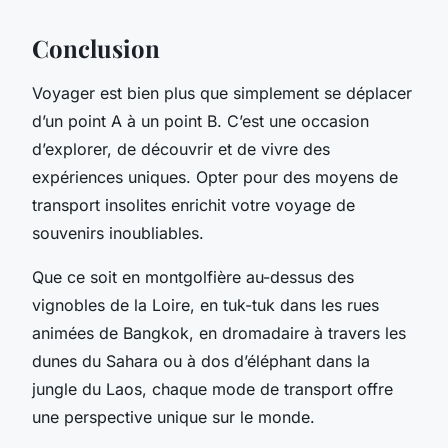
Conclusion
Voyager est bien plus que simplement se déplacer
d’un point A à un point B. C’est une occasion
d’explorer, de découvrir et de vivre des
expériences uniques. Opter pour des moyens de
transport insolites enrichit votre voyage de
souvenirs inoubliables.
Que ce soit en montgolfière au-dessus des
vignobles de la Loire, en tuk-tuk dans les rues
animées de Bangkok, en dromadaire à travers les
dunes du Sahara ou à dos d’éléphant dans la
jungle du Laos, chaque mode de transport offre
une perspective unique sur le monde.