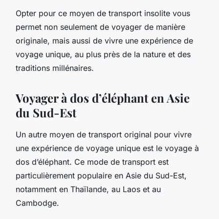
Opter pour ce
moyen de transport insolite
vous
permet non seulement de voyager de manière
originale, mais aussi de vivre une expérience de
voyage unique, au plus près de la nature et des
traditions millénaires.
Voyager à dos d’éléphant en Asie
du Sud-Est
Un autre moyen de transport original pour vivre
une expérience de voyage unique est le voyage à
dos d’éléphant. Ce mode de transport est
particulièrement populaire en Asie du Sud-Est,
notamment en Thaïlande, au Laos et au
Cambodge.