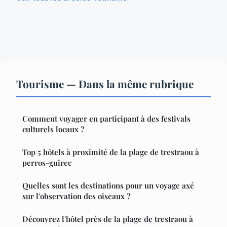
Tourisme — Dans la même rubrique
Comment voyager en participant à des festivals
culturels locaux ?
Top 5 hôtels à proximité de la plage de trestraou à
perros-guirec
Quelles sont les destinations pour un voyage axé
sur l'observation des oiseaux ?
Découvrez l'hôtel près de la plage de trestraou à