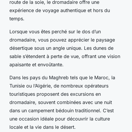
route de la soie, le dromadaire offre une
expérience de voyage authentique et hors du
temps.
Lorsque vous êtes perché sur le dos d’un
dromadaire, vous pouvez apprécier le paysage
désertique sous un angle unique. Les dunes de
sable s’étendent à perte de vue, offrant une vision
apaisante et envoûtante.
Dans les pays du Maghreb tels que le Maroc, la
Tunisie ou l’Algérie, de nombreux opérateurs
touristiques proposent des excursions en
dromadaire, souvent combinées avec une nuit
dans un campement bédouin traditionnel. C’est
une occasion idéale pour découvrir la culture
locale et la vie dans le désert.