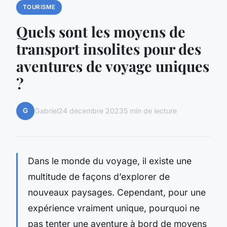
TOURISME
Quels sont les moyens de
transport insolites pour des
aventures de voyage uniques
?
G
Gabriel
24 décembre 2023
5 min de lecture
Dans le monde du voyage, il existe une
multitude de façons d’explorer de
nouveaux paysages. Cependant, pour une
expérience vraiment unique, pourquoi ne
pas tenter une aventure à bord de moyens