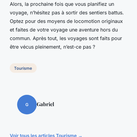
Alors, la prochaine fois que vous planifiez un
voyage, n’hésitez pas à sortir des sentiers battus.
Optez pour des moyens de locomotion originaux
et faites de votre voyage une aventure hors du
commun. Après tout, les voyages sont faits pour
être vécus pleinement, n’est-ce pas ?
Tourisme
Gabriel
G
Voir tous les articles Tourisme →