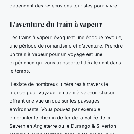
dépendent des revenus des touristes pour vivre.
L’aventure du train à vapeur
Les trains à vapeur évoquent une époque révolue,
une période de romantisme et d’aventure. Prendre
un
train à vapeur
pour un voyage est une
expérience qui vous transporte littéralement dans
le temps.
Il existe de nombreux itinéraires à travers le
monde pour voyager en train à vapeur, chacun
offrant une vue unique sur les paysages
environnants. Vous pouvez par exemple
emprunter le chemin de fer de la vallée de la
Severn en Angleterre ou le Durango & Silverton