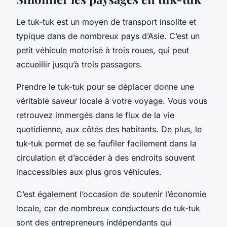
Le tuk-tuk est un moyen de transport insolite et
typique dans de nombreux pays d’Asie. C’est un
petit véhicule motorisé à trois roues, qui peut
accueillir jusqu’à trois passagers.
Prendre le
tuk-tuk
pour se déplacer donne une
véritable saveur locale à votre voyage. Vous vous
retrouvez immergés dans le flux de la vie
quotidienne, aux côtés des habitants. De plus, le
tuk-tuk permet de se faufiler facilement dans la
circulation et d’accéder à des endroits souvent
inaccessibles aux plus gros véhicules.
C’est également l’occasion de soutenir l’économie
locale, car de nombreux conducteurs de tuk-tuk
sont des entrepreneurs indépendants qui