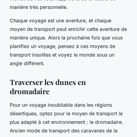
manière très personnelle.
Chaque voyage est une aventure, et chaque
moyen de transport peut enrichir cette aventure de
manière unique. Alors la prochaine fois que vous
planifiez un voyage, pensez à ces moyens de
transport insolites et voyez le monde sous un
angle différent.
Traverser les dunes en
dromadaire
Pour un voyage inoubliable dans les régions
désertiques, optez pour le moyen de transport le
plus adapté à cet environnement : le dromadaire.
Ancien
mode de transport
des caravanes de la