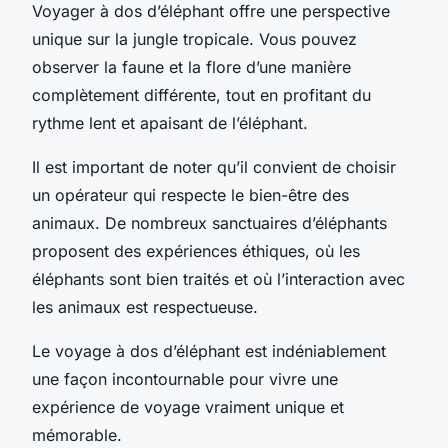
Voyager à dos d’éléphant offre une perspective
unique sur la jungle tropicale. Vous pouvez
observer la faune et la flore d’une manière
complètement différente, tout en profitant du
rythme lent et apaisant de l’éléphant.
Il est important de noter qu’il convient de choisir
un opérateur qui respecte le bien-être des
animaux. De nombreux sanctuaires d’éléphants
proposent des expériences éthiques, où les
éléphants sont bien traités et où l’interaction avec
les animaux est respectueuse.
Le voyage à dos d’éléphant est indéniablement
une façon
incontournable pour vivre une
expérience de voyage vraiment unique et
mémorable
.