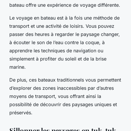
bateau offre une expérience de voyage différente.
Le voyage en bateau
est à la fois une méthode de
transport et une activité de loisirs. Vous pouvez
passer des heures à regarder le paysage changer,
à écouter le son de l’eau contre la coque, à
apprendre les techniques de navigation ou
simplement à profiter du soleil et de la brise
marine.
De plus, ces bateaux traditionnels vous permettent
d’explorer des zones inaccessibles par d’autres
moyens de transport, vous offrant ainsi la
possibilité de découvrir des paysages uniques et
préservés.
Sillonner les paysages en tuk-tuk