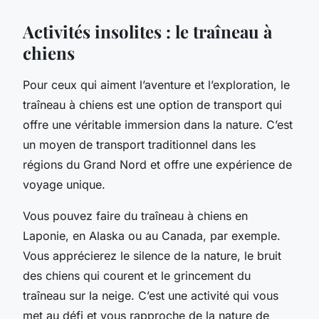
Activités insolites : le traîneau à
chiens
Pour ceux qui aiment l’aventure et l’exploration, le
traîneau à chiens
est une option de transport qui
offre une véritable immersion dans la nature. C’est
un moyen de transport traditionnel dans les
régions du Grand Nord et offre une expérience de
voyage unique.
Vous pouvez faire du traîneau à chiens en
Laponie, en Alaska ou au Canada, par exemple.
Vous apprécierez le silence de la nature, le bruit
des chiens qui courent et le grincement du
traîneau sur la neige. C’est une activité qui vous
met au défi et vous rapproche de la nature de