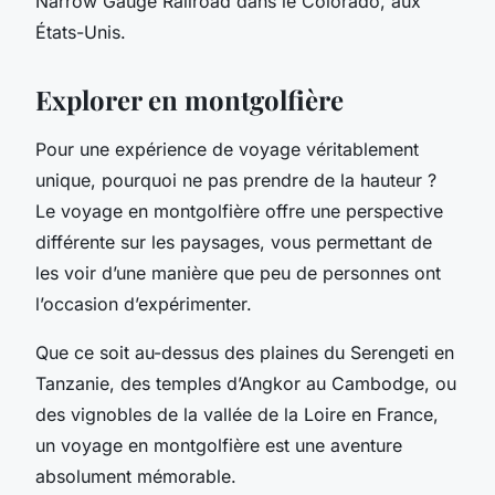
Narrow Gauge Railroad dans le Colorado, aux
États-Unis.
Explorer en montgolfière
Pour une expérience de voyage véritablement
unique, pourquoi ne pas prendre de la hauteur ?
Le voyage en
montgolfière
offre une perspective
différente sur les paysages, vous permettant de
les voir d’une manière que peu de personnes ont
l’occasion d’expérimenter.
Que ce soit au-dessus des plaines du Serengeti en
Tanzanie, des temples d’Angkor au Cambodge, ou
des vignobles de la vallée de la Loire en France,
un voyage en montgolfière est une aventure
absolument mémorable.