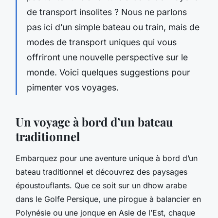
de transport insolites ? Nous ne parlons
pas ici d’un simple bateau ou train, mais de
modes de transport uniques qui vous
offriront une nouvelle perspective sur le
monde. Voici quelques suggestions pour
pimenter vos voyages.
Un voyage à bord d’un bateau
traditionnel
Embarquez pour une aventure unique à bord d’un
bateau traditionnel et découvrez des paysages
époustouflants. Que ce soit sur un dhow arabe
dans le Golfe Persique, une pirogue à balancier en
Polynésie ou une jonque en Asie de l’Est, chaque